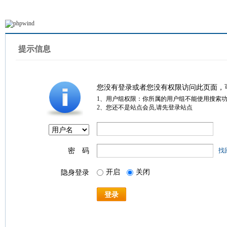
提示信息
您没有登录或者您没有权限访问此页面，
1、用户组权限：你所属的用户组不能使用搜索
2、您还不是站点会员,请先登录站点
密 码
找
开启
关闭
隐身登录
登录