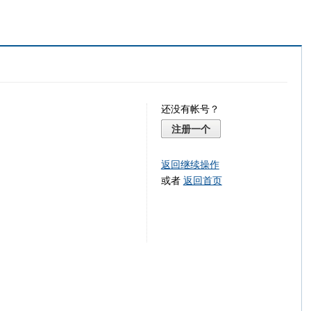
还没有帐号？
注册一个
返回继续操作
或者
返回首页