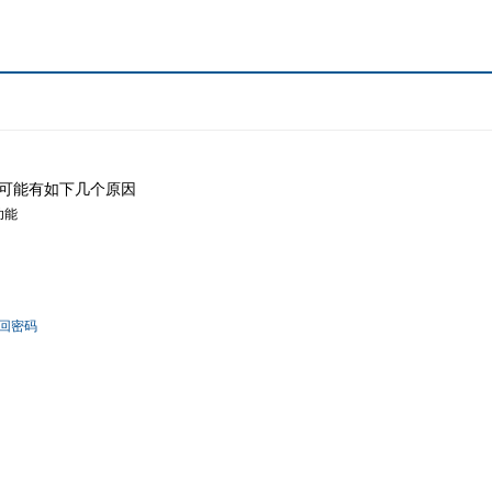
可能有如下几个原因
功能
回密码