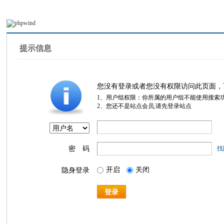
提示信息
您没有登录或者您没有权限访问此页面，
1、用户组权限：你所属的用户组不能使用搜索
2、您还不是站点会员,请先登录站点
密 码
找
开启
关闭
隐身登录
登录