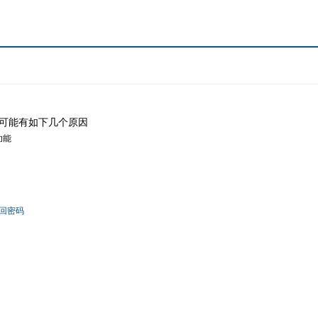
可能有如下几个原因
功能
回密码