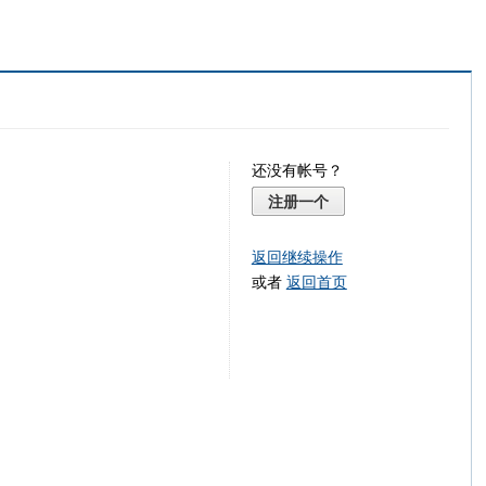
还没有帐号？
注册一个
返回继续操作
或者
返回首页