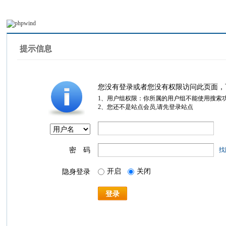
提示信息
您没有登录或者您没有权限访问此页面，
1、用户组权限：你所属的用户组不能使用搜索
2、您还不是站点会员,请先登录站点
密 码
找
开启
关闭
隐身登录
登录