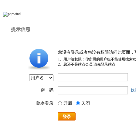
提示信息
您没有登录或者您没有权限访问此页面，
1、用户组权限：你所属的用户组不能使用搜索
2、您还不是站点会员,请先登录站点
密 码
找
开启
关闭
隐身登录
登录