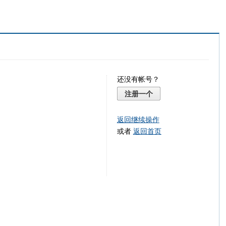
还没有帐号？
注册一个
返回继续操作
或者
返回首页