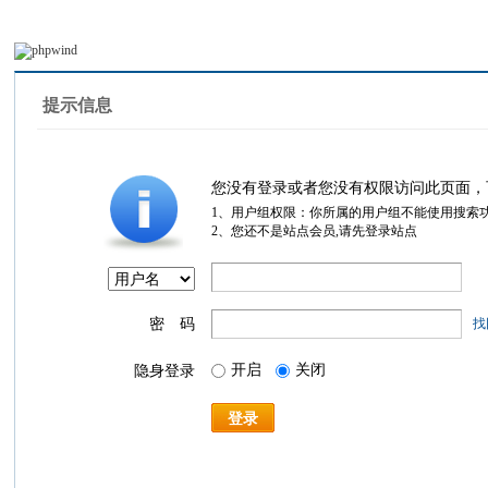
提示信息
您没有登录或者您没有权限访问此页面，
1、用户组权限：你所属的用户组不能使用搜索
2、您还不是站点会员,请先登录站点
密 码
找
开启
关闭
隐身登录
登录