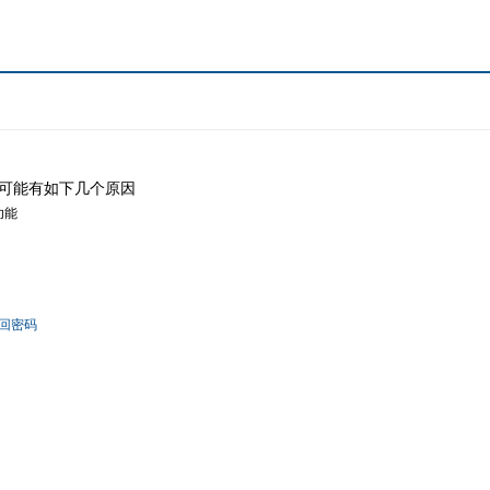
可能有如下几个原因
功能
回密码