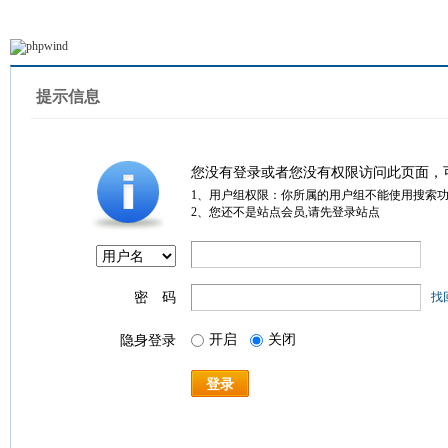
提示信息
您没有登录或者您没有权限访问此页面，
1、用户组权限：你所属的用户组不能使用搜索
2、您还不是站点会员,请先登录站点
密 码
找
开启
关闭
隐身登录
登录