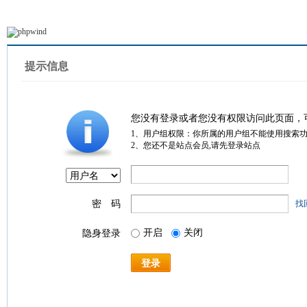
提示信息
您没有登录或者您没有权限访问此页面，
1、用户组权限：你所属的用户组不能使用搜索
2、您还不是站点会员,请先登录站点
密 码
找
开启
关闭
隐身登录
登录