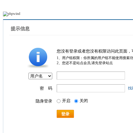
提示信息
您没有登录或者您没有权限访问此页面，
1、用户组权限：你所属的用户组不能使用搜索
2、您还不是站点会员,请先登录站点
密 码
找
开启
关闭
隐身登录
登录