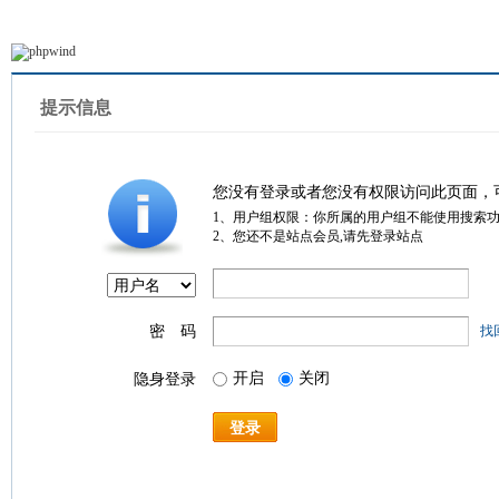
提示信息
您没有登录或者您没有权限访问此页面，
1、用户组权限：你所属的用户组不能使用搜索
2、您还不是站点会员,请先登录站点
密 码
找
开启
关闭
隐身登录
登录