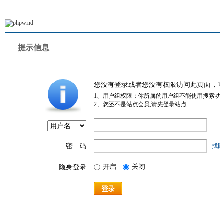
提示信息
您没有登录或者您没有权限访问此页面，
1、用户组权限：你所属的用户组不能使用搜索
2、您还不是站点会员,请先登录站点
密 码
找
开启
关闭
隐身登录
登录