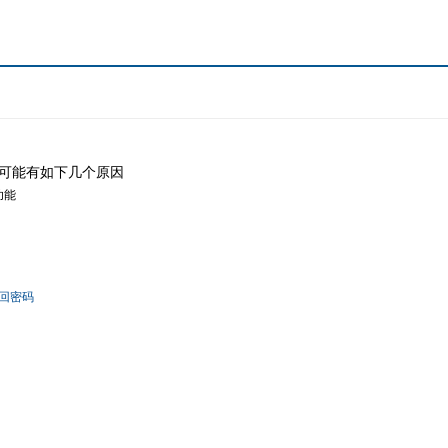
可能有如下几个原因
功能
回密码