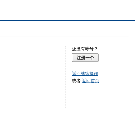
还没有帐号？
注册一个
返回继续操作
或者
返回首页