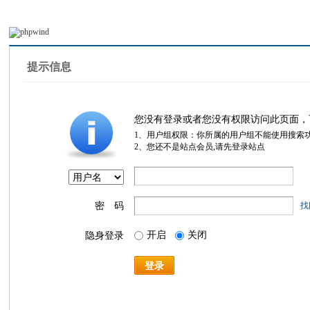
提示信息
您没有登录或者您没有权限访问此页面，
1、用户组权限：你所属的用户组不能使用搜索
2、您还不是站点会员,请先登录站点
密 码
找
开启
关闭
隐身登录
登录