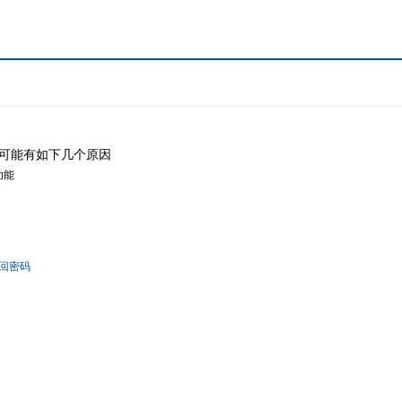
可能有如下几个原因
功能
回密码