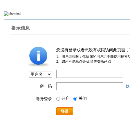
提示信息
您没有登录或者您没有权限访问此页面，
1、用户组权限：你所属的用户组不能使用搜索
2、您还不是站点会员,请先登录站点
密 码
找
开启
关闭
隐身登录
登录