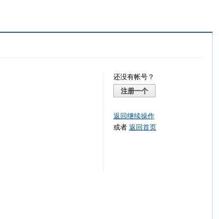
还没有帐号？
注册一个
返回继续操作
或者
返回首页