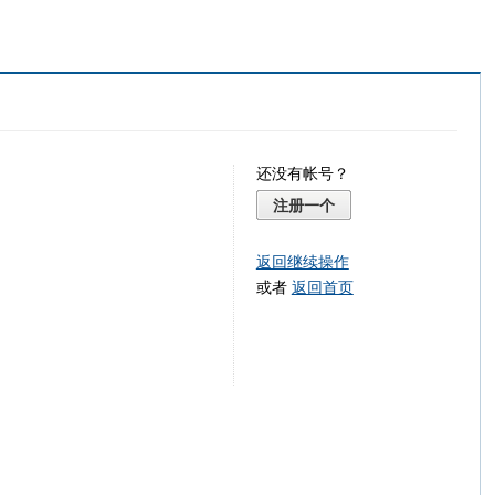
还没有帐号？
注册一个
返回继续操作
或者
返回首页