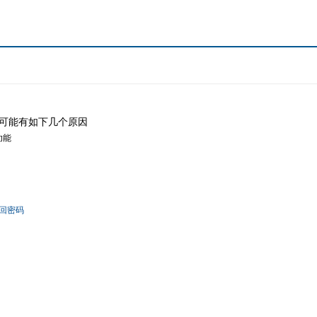
可能有如下几个原因
功能
回密码