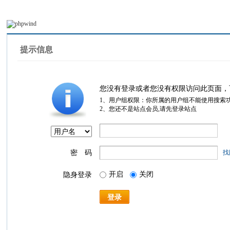
提示信息
您没有登录或者您没有权限访问此页面，
1、用户组权限：你所属的用户组不能使用搜索
2、您还不是站点会员,请先登录站点
密 码
找
开启
关闭
隐身登录
登录