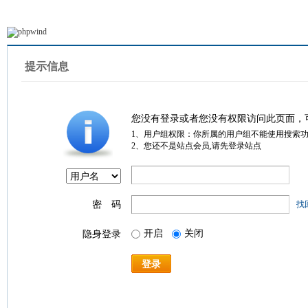
提示信息
您没有登录或者您没有权限访问此页面，
1、用户组权限：你所属的用户组不能使用搜索
2、您还不是站点会员,请先登录站点
密 码
找
开启
关闭
隐身登录
登录