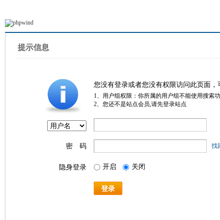
提示信息
您没有登录或者您没有权限访问此页面，
1、用户组权限：你所属的用户组不能使用搜索
2、您还不是站点会员,请先登录站点
密 码
找
开启
关闭
隐身登录
登录