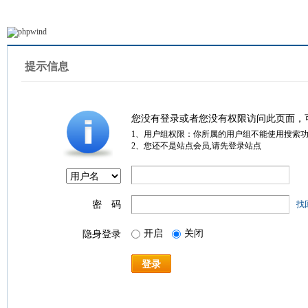
提示信息
您没有登录或者您没有权限访问此页面，
1、用户组权限：你所属的用户组不能使用搜索
2、您还不是站点会员,请先登录站点
密 码
找
开启
关闭
隐身登录
登录