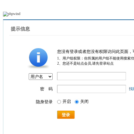
提示信息
您没有登录或者您没有权限访问此页面，
1、用户组权限：你所属的用户组不能使用搜索
2、您还不是站点会员,请先登录站点
密 码
找
开启
关闭
隐身登录
登录