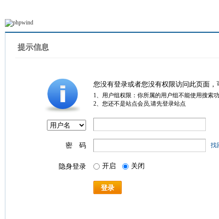
提示信息
您没有登录或者您没有权限访问此页面，
1、用户组权限：你所属的用户组不能使用搜索
2、您还不是站点会员,请先登录站点
密 码
找
开启
关闭
隐身登录
登录