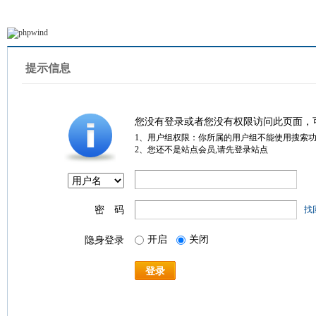
提示信息
您没有登录或者您没有权限访问此页面，
1、用户组权限：你所属的用户组不能使用搜索
2、您还不是站点会员,请先登录站点
密 码
找
开启
关闭
隐身登录
登录