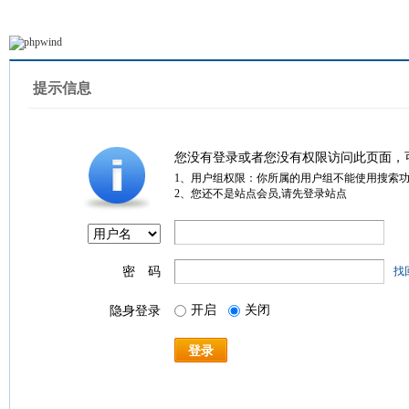
提示信息
您没有登录或者您没有权限访问此页面，
1、用户组权限：你所属的用户组不能使用搜索
2、您还不是站点会员,请先登录站点
密 码
找
开启
关闭
隐身登录
登录