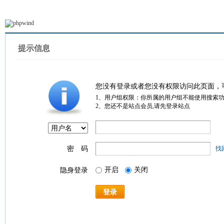
提示信息
您没有登录或者您没有权限访问此页面，
1、用户组权限：你所属的用户组不能使用搜索
2、您还不是站点会员,请先登录站点
密 码
找
开启
关闭
隐身登录
登录