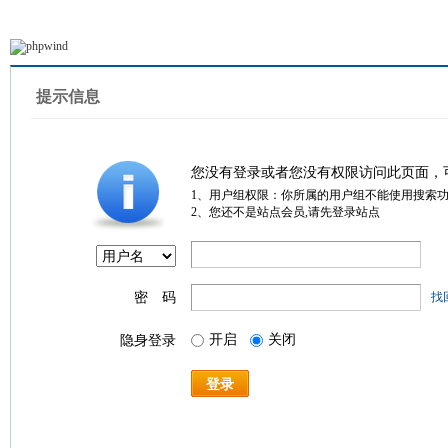
提示信息
您没有登录或者您没有权限访问此页面，
1、用户组权限：你所属的用户组不能使用搜索
2、您还不是站点会员,请先登录站点
密 码
找
开启
关闭
隐身登录
登录