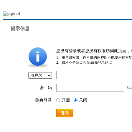
提示信息
您没有登录或者您没有权限访问此页面，
1、用户组权限：你所属的用户组不能使用搜索
2、您还不是站点会员,请先登录站点
密 码
找
开启
关闭
隐身登录
登录