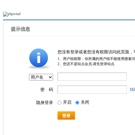
提示信息
您没有登录或者您没有权限访问此页面，
1、用户组权限：你所属的用户组不能使用搜索
2、您还不是站点会员,请先登录站点
密 码
找
开启
关闭
隐身登录
登录