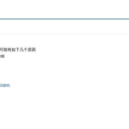
可能有如下几个原因
功能
回密码