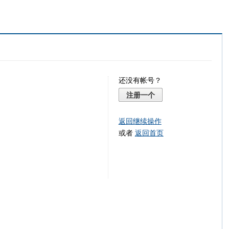
还没有帐号？
注册一个
返回继续操作
或者
返回首页