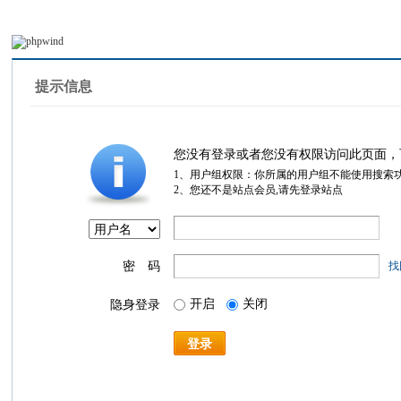
提示信息
您没有登录或者您没有权限访问此页面，
1、用户组权限：你所属的用户组不能使用搜索
2、您还不是站点会员,请先登录站点
密 码
找
开启
关闭
隐身登录
登录