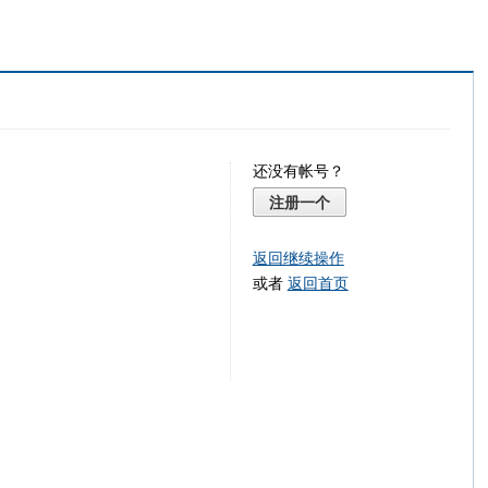
还没有帐号？
注册一个
返回继续操作
或者
返回首页