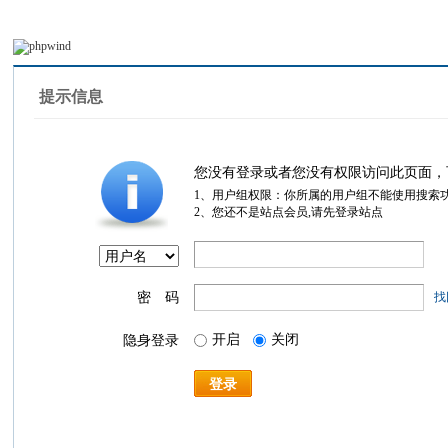
提示信息
您没有登录或者您没有权限访问此页面，
1、用户组权限：你所属的用户组不能使用搜索
2、您还不是站点会员,请先登录站点
密 码
找
开启
关闭
隐身登录
登录