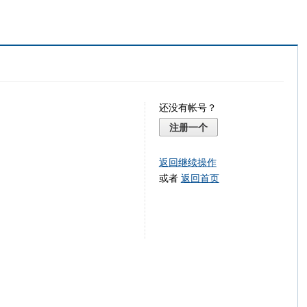
还没有帐号？
注册一个
返回继续操作
或者
返回首页