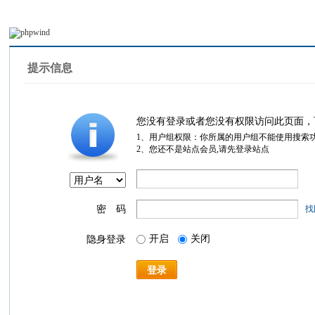
提示信息
您没有登录或者您没有权限访问此页面，
1、用户组权限：你所属的用户组不能使用搜索
2、您还不是站点会员,请先登录站点
密 码
找
开启
关闭
隐身登录
登录