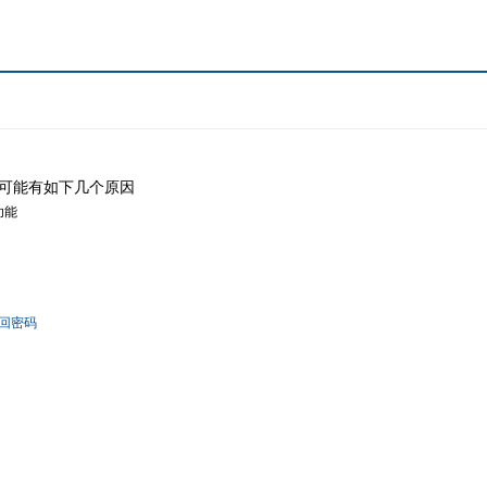
可能有如下几个原因
功能
回密码