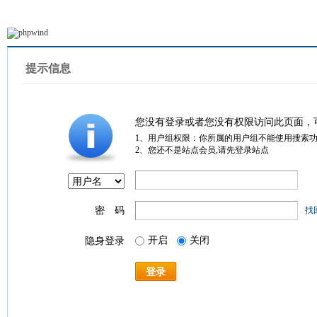
提示信息
您没有登录或者您没有权限访问此页面，
1、用户组权限：你所属的用户组不能使用搜索
2、您还不是站点会员,请先登录站点
密 码
找
开启
关闭
隐身登录
登录