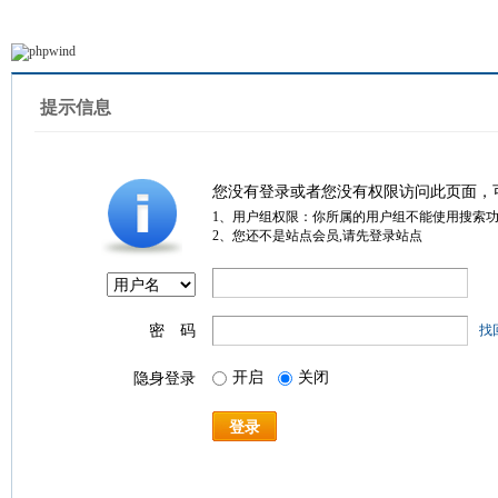
提示信息
您没有登录或者您没有权限访问此页面，
1、用户组权限：你所属的用户组不能使用搜索
2、您还不是站点会员,请先登录站点
密 码
找
开启
关闭
隐身登录
登录