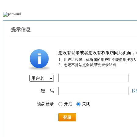
提示信息
您没有登录或者您没有权限访问此页面，
1、用户组权限：你所属的用户组不能使用搜索
2、您还不是站点会员,请先登录站点
密 码
找
开启
关闭
隐身登录
登录