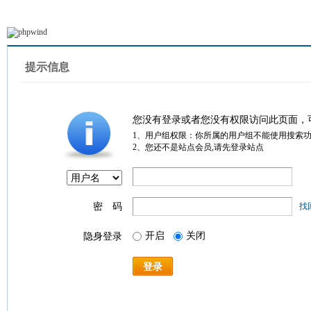
提示信息
您没有登录或者您没有权限访问此页面，
1、用户组权限：你所属的用户组不能使用搜索
2、您还不是站点会员,请先登录站点
密 码
找
开启
关闭
隐身登录
登录