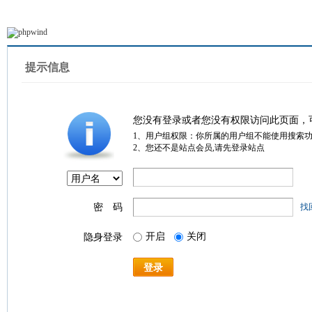
提示信息
您没有登录或者您没有权限访问此页面，
1、用户组权限：你所属的用户组不能使用搜索
2、您还不是站点会员,请先登录站点
密 码
找
开启
关闭
隐身登录
登录