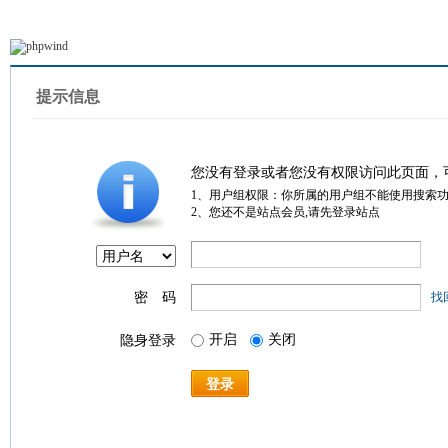
提示信息
您没有登录或者您没有权限访问此页面，
1、用户组权限：你所属的用户组不能使用搜索
2、您还不是站点会员,请先登录站点
密 码
找
开启
关闭
隐身登录
登录