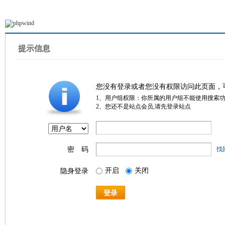
提示信息
您没有登录或者您没有权限访问此页面，
1、用户组权限：你所属的用户组不能使用搜索
2、您还不是站点会员,请先登录站点
密 码
找
开启
关闭
隐身登录
登录