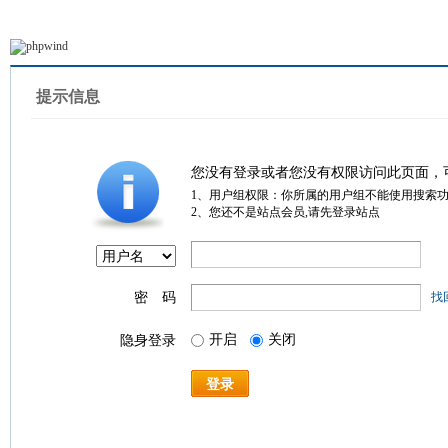
提示信息
您没有登录或者您没有权限访问此页面，
1、用户组权限：你所属的用户组不能使用搜索
2、您还不是站点会员,请先登录站点
密 码
找
开启
关闭
隐身登录
登录