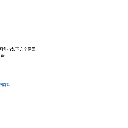
可能有如下几个原因
功能
回密码