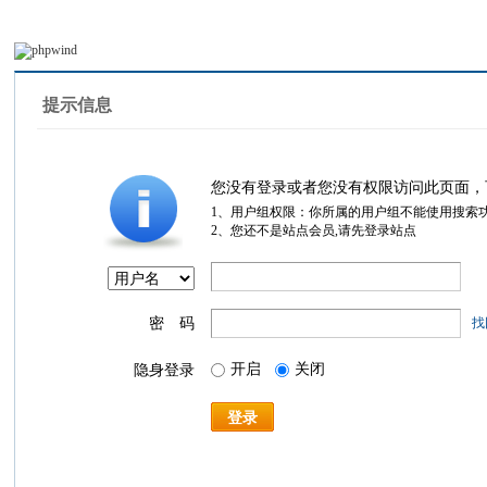
提示信息
您没有登录或者您没有权限访问此页面，
1、用户组权限：你所属的用户组不能使用搜索
2、您还不是站点会员,请先登录站点
密 码
找
开启
关闭
隐身登录
登录