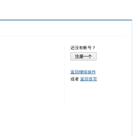
还没有帐号？
注册一个
返回继续操作
或者
返回首页