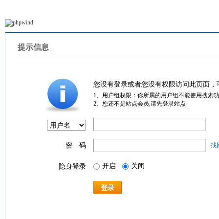
提示信息
您没有登录或者您没有权限访问此页面，
1、用户组权限：你所属的用户组不能使用搜索
2、您还不是站点会员,请先登录站点
密 码
找
开启
关闭
隐身登录
登录