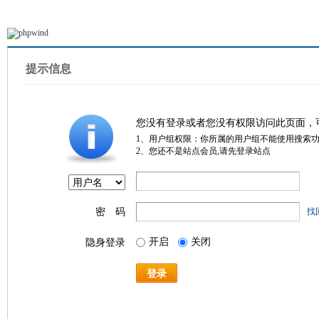
提示信息
您没有登录或者您没有权限访问此页面，
1、用户组权限：你所属的用户组不能使用搜索
2、您还不是站点会员,请先登录站点
密 码
找
开启
关闭
隐身登录
登录