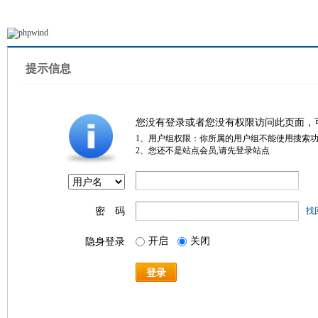
提示信息
您没有登录或者您没有权限访问此页面，
1、用户组权限：你所属的用户组不能使用搜索
2、您还不是站点会员,请先登录站点
密 码
找
开启
关闭
隐身登录
登录