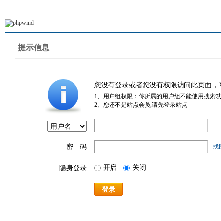
提示信息
您没有登录或者您没有权限访问此页面，
1、用户组权限：你所属的用户组不能使用搜索
2、您还不是站点会员,请先登录站点
密 码
找
开启
关闭
隐身登录
登录