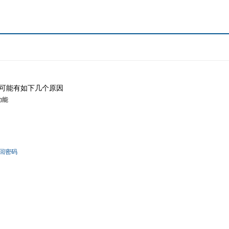
可能有如下几个原因
功能
回密码