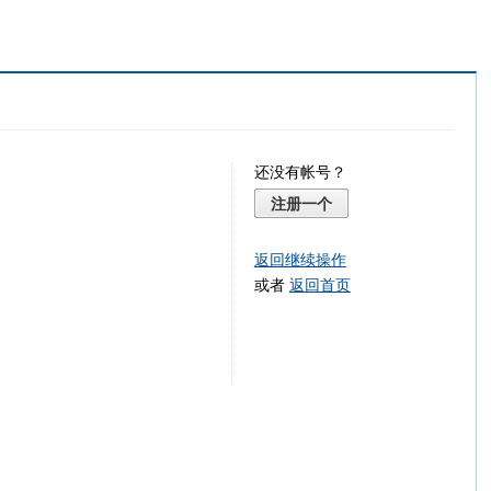
还没有帐号？
注册一个
返回继续操作
或者
返回首页