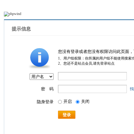
提示信息
您没有登录或者您没有权限访问此页面，
1、用户组权限：你所属的用户组不能使用搜索
2、您还不是站点会员,请先登录站点
密 码
找
开启
关闭
隐身登录
登录