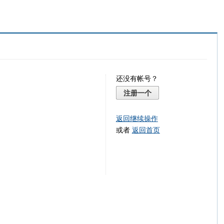
还没有帐号？
注册一个
返回继续操作
或者
返回首页