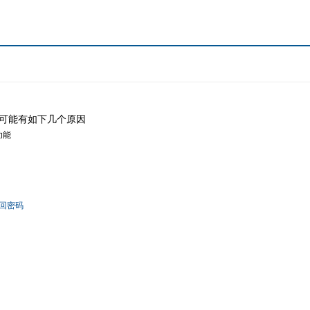
可能有如下几个原因
功能
回密码