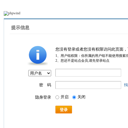
提示信息
您没有登录或者您没有权限访问此页面，
1、用户组权限：你所属的用户组不能使用搜索
2、您还不是站点会员,请先登录站点
密 码
找
开启
关闭
隐身登录
登录