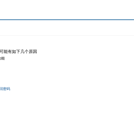
可能有如下几个原因
功能
回密码