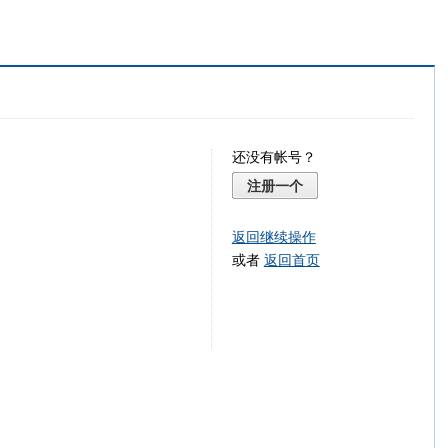
还没有帐号？
注册一个
返回继续操作
或者
返回首页