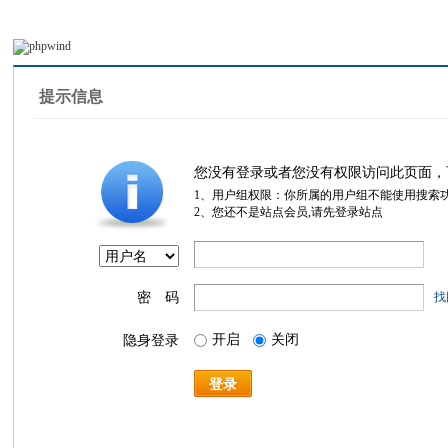
提示信息
您没有登录或者您没有权限访问此页面，
1、用户组权限：你所属的用户组不能使用搜索
2、您还不是站点会员,请先登录站点
密 码
找
开启
关闭
隐身登录
登录