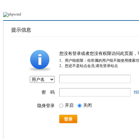
提示信息
您没有登录或者您没有权限访问此页面，
1、用户组权限：你所属的用户组不能使用搜索
2、您还不是站点会员,请先登录站点
密 码
找
开启
关闭
隐身登录
登录