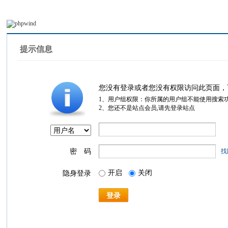
提示信息
您没有登录或者您没有权限访问此页面，
1、用户组权限：你所属的用户组不能使用搜索
2、您还不是站点会员,请先登录站点
密 码
找
开启
关闭
隐身登录
登录