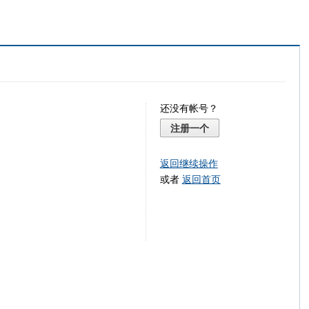
还没有帐号？
注册一个
返回继续操作
或者
返回首页