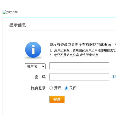
提示信息
您没有登录或者您没有权限访问此页面，
1、用户组权限：你所属的用户组不能使用搜索
2、您还不是站点会员,请先登录站点
密 码
找
开启
关闭
隐身登录
登录