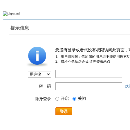
提示信息
您没有登录或者您没有权限访问此页面，
1、用户组权限：你所属的用户组不能使用搜索
2、您还不是站点会员,请先登录站点
密 码
找
开启
关闭
隐身登录
登录