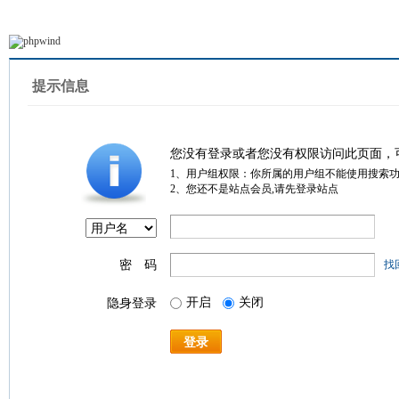
提示信息
您没有登录或者您没有权限访问此页面，
1、用户组权限：你所属的用户组不能使用搜索
2、您还不是站点会员,请先登录站点
密 码
找
开启
关闭
隐身登录
登录