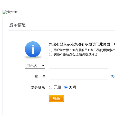
提示信息
您没有登录或者您没有权限访问此页面，
1、用户组权限：你所属的用户组不能使用搜索
2、您还不是站点会员,请先登录站点
密 码
找
开启
关闭
隐身登录
登录