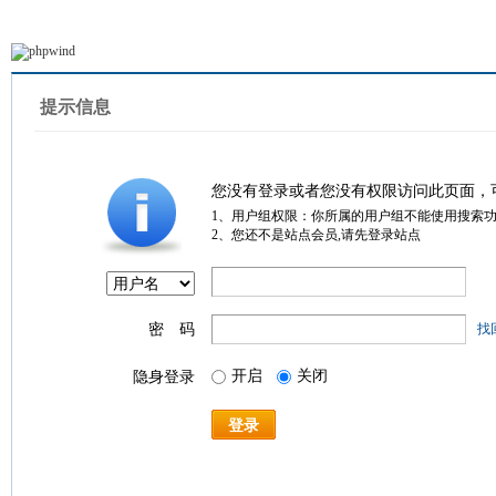
提示信息
您没有登录或者您没有权限访问此页面，
1、用户组权限：你所属的用户组不能使用搜索
2、您还不是站点会员,请先登录站点
密 码
找
开启
关闭
隐身登录
登录